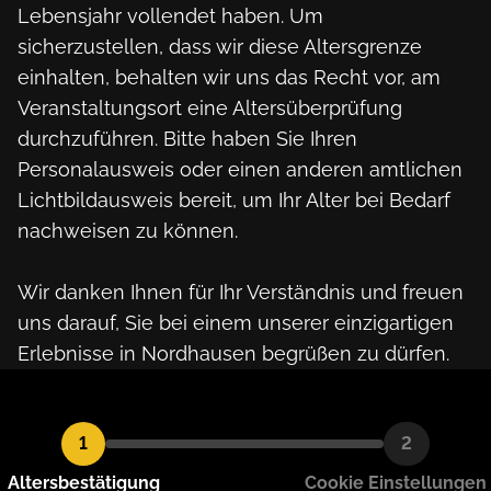
Lebensjahr vollendet haben. Um
sicherzustellen, dass wir diese Altersgrenze
einhalten, behalten wir uns das Recht vor, am
Veranstaltungsort eine Altersüberprüfung
durchzuführen. Bitte haben Sie Ihren
Personalausweis oder einen anderen amtlichen
Lichtbildausweis bereit, um Ihr Alter bei Bedarf
nachweisen zu können.
Wir danken Ihnen für Ihr Verständnis und freuen
uns darauf, Sie bei einem unserer einzigartigen
Erlebnisse in Nordhausen begrüßen zu dürfen.
1
2
Altersbestätigung
Cookie Einstellungen