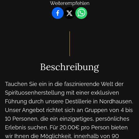
Weiterempfehlen
Beschreibung
Tauchen Sie ein in die faszinierende Welt der 
Spirituosenherstellung mit einer exklusiven 
Führung durch unsere Destillerie in Nordhausen. 
Unser Angebot richtet sich an Gruppen von 4 bis 
10 Personen, die ein einzigartiges, persönliches 
Erlebnis suchen. Für 20,00€ pro Person bieten 
wir Ihnen die Möglichkeit, innerhalb von 90 