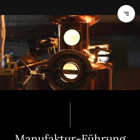
Manufaktur-Führung