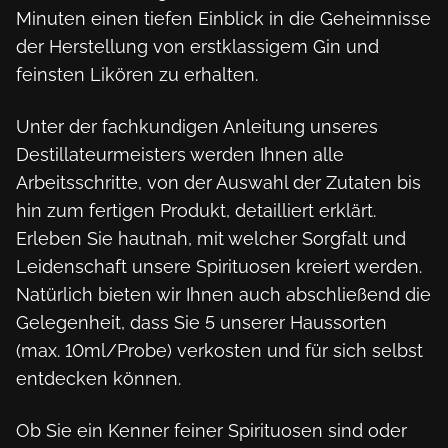
Minuten einen tiefen Einblick in die Geheimnisse 
der Herstellung von erstklassigem Gin und 
feinsten Likören zu erhalten.
Unter der fachkundigen Anleitung unseres 
Destillateurmeisters werden Ihnen alle 
Arbeitsschritte, von der Auswahl der Zutaten bis 
hin zum fertigen Produkt, detailliert erklärt. 
Erleben Sie hautnah, mit welcher Sorgfalt und 
Leidenschaft unsere Spirituosen kreiert werden. 
Natürlich bieten wir Ihnen auch abschließend die 
Gelegenheit, dass Sie 5 unserer Haussorten 
(max. 10ml/Probe) verkosten und für sich selbst 
entdecken können.
Ob Sie ein Kenner feiner Spirituosen sind oder 