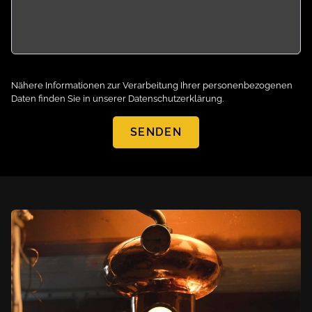
Nähere Informationen zur Verarbeitung Ihrer personenbezogenen
Daten finden Sie in unserer
Datenschutzerklärung
.
SENDEN