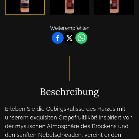
Weiterempfehlen
Beschreibung
Erleben Sie die Gebirgskulisse des Harzes mit 
unserem exquisiten Grapefruitlikör! Inspiriert von 
der mystischen Atmosphäre des Brockens und 
den sanften Nebelschwaden, vereint er den 