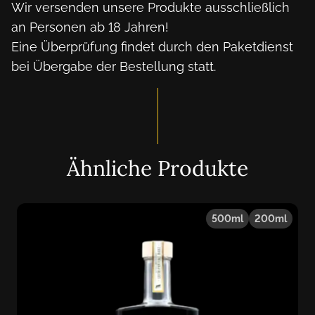
Wir versenden unsere Produkte ausschließlich
an Personen ab 18 Jahren!
Eine Überprüfung findet durch den Paketdienst
bei Übergabe der Bestellung statt.
Ähnliche Produkte
500ml
200ml