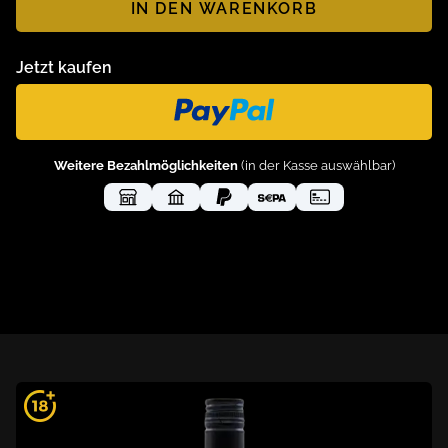
IN DEN WARENKORB
Jetzt kaufen
Weitere Bezahlmöglichkeiten
(in der Kasse auswählbar)