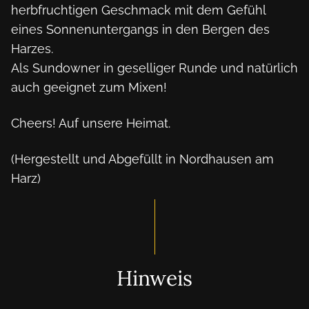
herbfruchtigen Geschmack mit dem Gefühl 
eines Sonnenuntergangs in den Bergen des 
Harzes.

Als Sundowner in geselliger Runde und natürlich 
auch geeignet zum Mixen!
Cheers! Auf unsere Heimat.
(Hergestellt und Abgefüllt in Nordhausen am 
Harz)
Hinweis