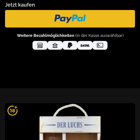
Jetzt kaufen
Weitere Bezahlmöglichkeiten
(in der Kasse auswählbar)