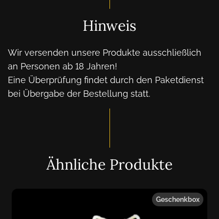
Hinweis
Wir versenden unsere Produkte ausschließlich
an Personen ab 18 Jahren!
Eine Überprüfung findet durch den Paketdienst
bei Übergabe der Bestellung statt.
Ähnliche Produkte
Geschenkbox