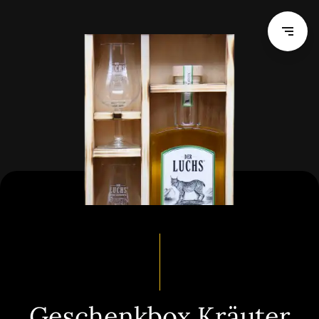
Geschenkbox Kräuter