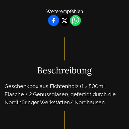
Weiterempfehlen
Beschreibung
Geschenkbox aus Fichtenholz (1 × 500ml 
Flasche + 2 Genussgläser), gefertigt durch die 
Nordthüringer Werkstätten/ Nordhausen.