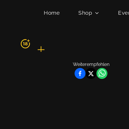
Home
Shop
Eve
Weiterempfehlen