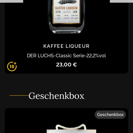
KAFFEE LIQUEUR
DER LUCHS
-
Classic Serie
-
22,2
%vol
23,00 €
Geschenkbox
Geschenkbox