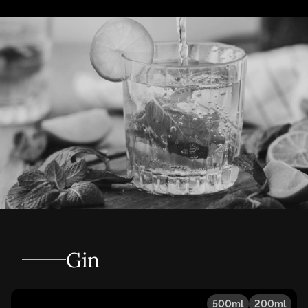
Gin
500ml
200ml