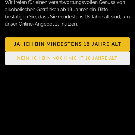
Wir treten für einen verantwortungsvollen Genuss von
alkoholischen Getränken ab 18 Jahren ein. Bitte
bestätigen Sie, dass Sie mindestens 18 Jahre alt sind, um
unser Online-Angebot zu nutzen.
JA, ICH BIN MINDESTENS 18 JAHRE ALT
NEIN, ICH BIN NOCH NICHT 18 JAHRE ALT
Erkunden
Home
Shop
Kontakt